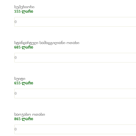
სუპერიორი
555 ლარი
სტანდარტული სამადგილიანი ოთახი
605 ლარი
სუიტი
655 ლარი
საოჯახო ოთახი
865 ლარი