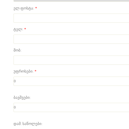
ელ.ფოსტა:
*
ტელ:
*
მობ:
უფროსები:
*
ბავშვები:
დამ. საწოლები: