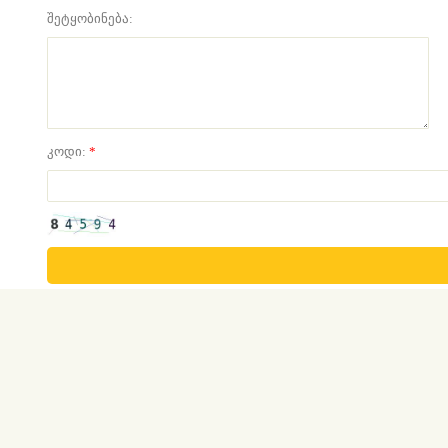
შეტყობინება:
კოდი:
*