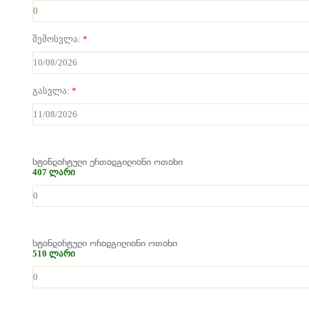
შემოსვლა:
*
გასვლა:
*
სტანდარტული ერთადგილიანი ოთახი
407 ლარი
სტანდარტული ორადგილიანი ოთახი
510 ლარი